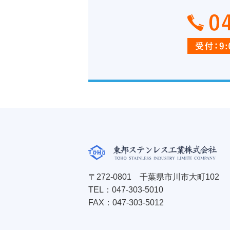
〒272-0801 千葉県市川市大町102
TEL：
047-303-5010
FAX：047-303-5012