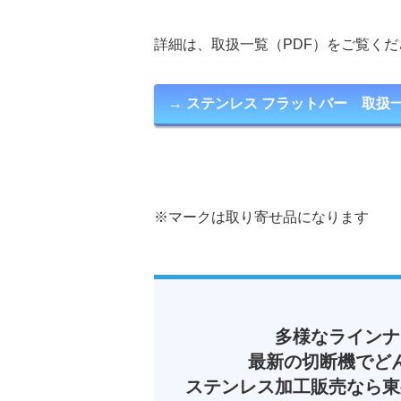
詳細は、取扱一覧（PDF）をご覧くだ
→ ステンレス フラットバー 取扱一
※マークは取り寄せ品になります
多様なラインナ
最新の切断機でど
ステンレス加工販売なら東