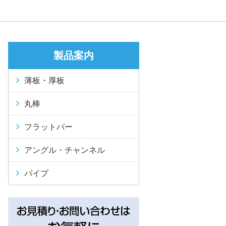
製品案内
薄板・厚板
丸棒
フラットバー
アングル・チャンネル
パイプ