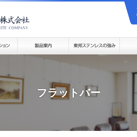
フラットバー