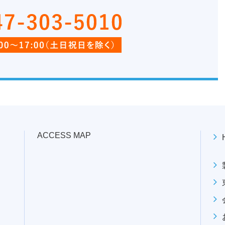
ACCESS MAP