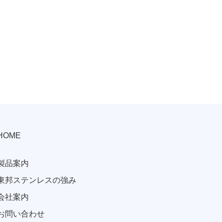
HOME
製品案内
東邦ステンレスの強み
会社案内
お問い合わせ