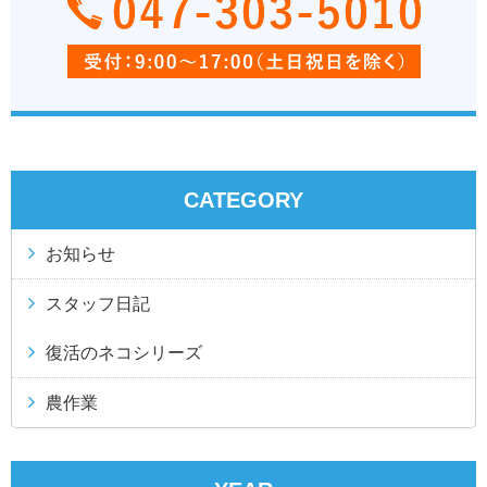
CATEGORY
お知らせ
スタッフ日記
復活のネコシリーズ
農作業