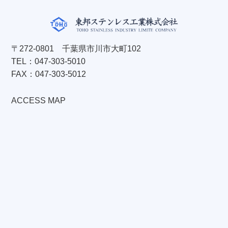
〒272-0801 千葉県市川市大町102
TEL：
047-303-5010
FAX：047-303-5012
ACCESS MAP