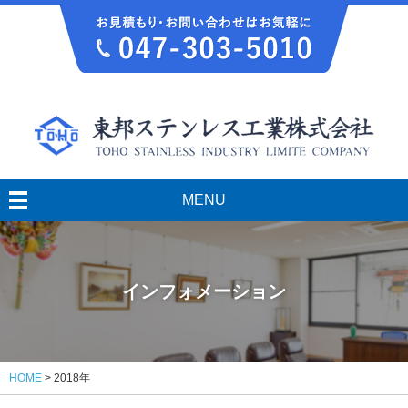
MENU
インフォメーション
HOME
>
2018年