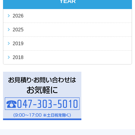
YEAR
2026
2025
2019
2018