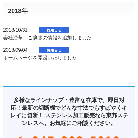
2018年
2018/10/31
お知らせ
会社沿革、ご挨拶の情報を追加しました
2018/09/04
お知らせ
ホームページを開設いたしました
多様なラインナップ・豊富な在庫で、即日対
応！
最新の切断機でどんな寸法でもすばやくキ
レイに切断！
ステンレス加工販売なら東邦ステ
ンレスへ。お気軽にご相談ください。