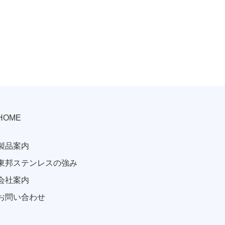
HOME
製品案内
東邦ステンレスの強み
会社案内
お問い合わせ