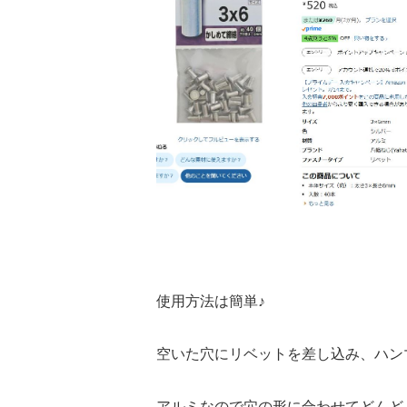
使用方法は簡単♪
空いた穴にリベットを差し込み、ハン
アルミなので穴の形に合わせてどんど