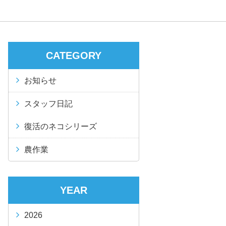
）
CATEGORY
お知らせ
スタッフ日記
復活のネコシリーズ
農作業
YEAR
2026