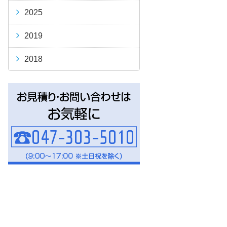
2025
2019
2018