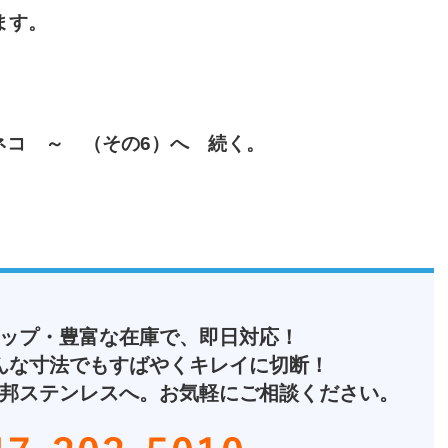
ます。
ネコ ～ （その6）へ 続く。
ップ・豊富な在庫で、即日対応！
んな寸法でもすばやくキレイに切断！
邦ステンレスへ。お気軽にご相談ください。