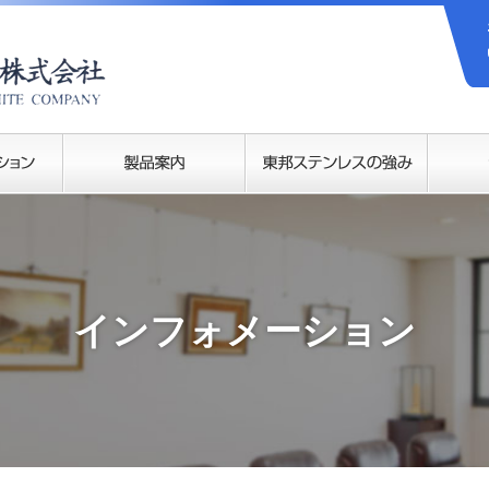
インフォメーション