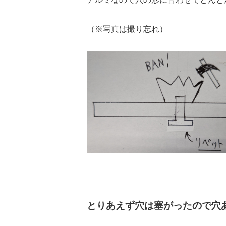
（※写真は撮り忘れ）
とりあえず穴は塞がったので