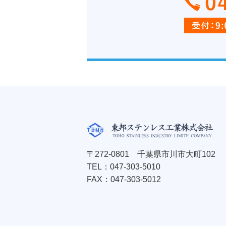
〒272-0801 千葉県市川市大町102
TEL：
047-303-5010
FAX：047-303-5012