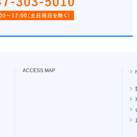
ACCESS MAP