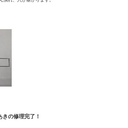
穴あきの修理完了！